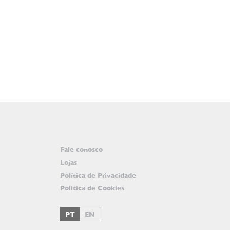
Fale conosco
Lojas
Política de Privacidade
Política de Cookies
PT
EN