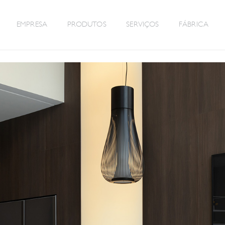
EMPRESA
PRODUTOS
SERVIÇOS
FÁBRICA