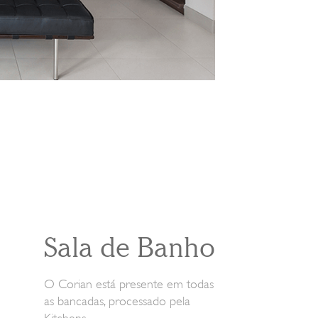
Sala de Banho
O Corian está presente em todas
as bancadas, processado pela