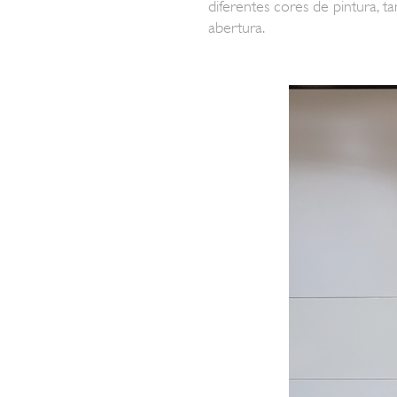
diferentes cores de pintura, 
abertura.