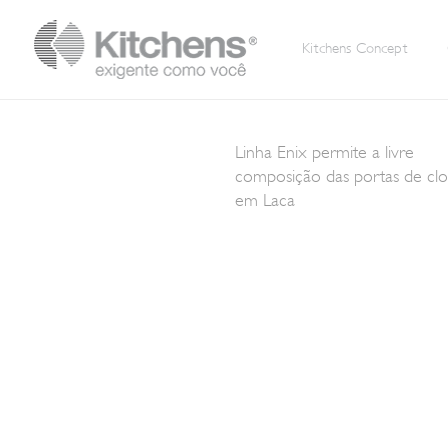
Kitchens Concept
Linha Enix permite a livre
composição das portas de clo
em Laca