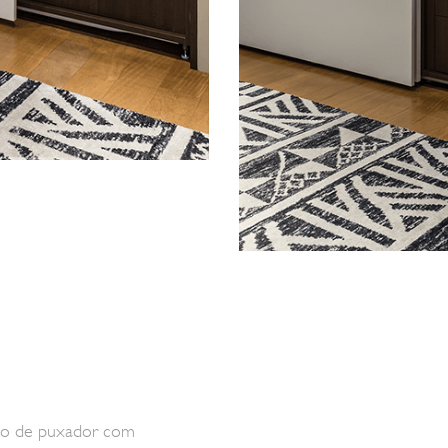
ho de puxador com