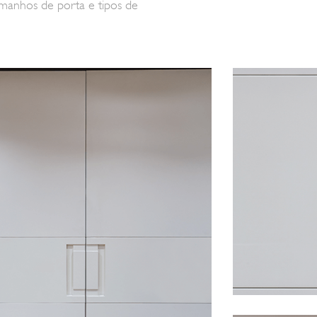
tamanhos de porta e tipos de