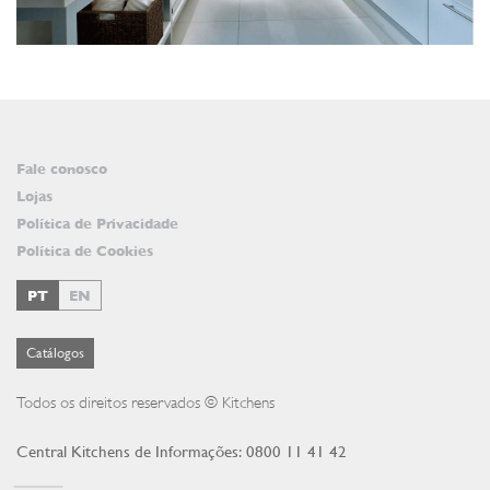
Fale conosco
Lojas
Política de Privacidade
Política de Cookies
PT
EN
Catálogos
Todos os direitos reservados © Kitchens
Central Kitchens de Informações: 0800 11 41 42