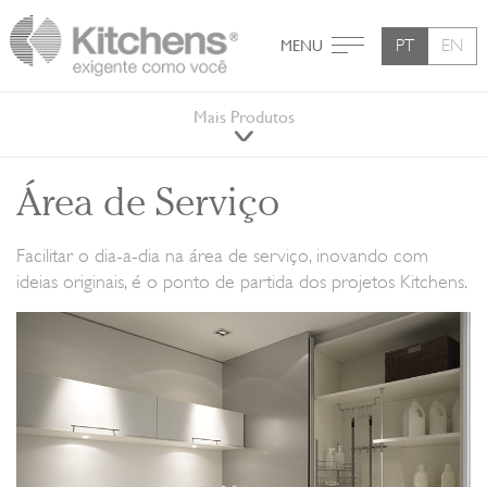
PT
EN
MENU
Mais Produtos
Área de Serviço
Facilitar o dia-a-dia na área de serviço, inovando com
ideias originais, é o ponto de partida dos projetos Kitchens.